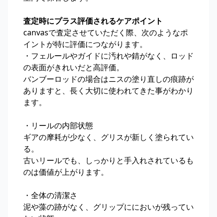
査定時にプラス評価されるケアポイント
canvasで査定させていただく際、次のようなポ
イントが特に評価につながります。
・フェルールやガイドに汚れや錆がなく、ロッド
の表面がきれいだと高評価。
バンブーロッドの場合はニスの塗り直しの痕跡が
ありますと、長く大切に使われてきた事がわかり
ます。
・リールの内部状態
ギアの摩耗が少なく、グリスが新しく塗られてい
る。
古いリールでも、しっかりと手入れされているも
のは価値が上がります。
・全体の清潔さ
泥や藻の跡がなく、グリップににおいが残ってい