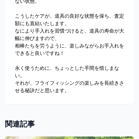
ない状態。
こうしたケアが、道具の良好な状態を保ち、査定
額にも直結いたします。
なにより手入れを習慣づけると、道具の寿命が大
幅に伸びますので、
相棒たちを労うように、楽しみながらお手入れを
できると良いですね！
永く使うために、ちょっとした手間を惜しまな
い。
それが、フライフィッシングの楽しみを長続きさ
せる秘訣だと思います。
関連記事