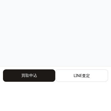
買取申込
LINE査定